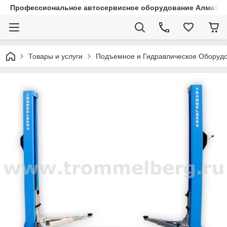
Профессиональное автосервисное оборудование Алматы |
Товары и услуги
Подъемное и Гидравлическое Оборуд