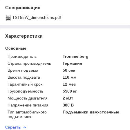
Спецификация
TST55W_dimenshions.pdf
Характеристики
Основные
Производитель
Trommelberg
Страна производитель
Германия
Время подъема
50 сек
Высота подхвата
110 мм
Гарантийный срок
12 мес
Грузоподъемность
5500 кг
Мощность двигателя
2 кВт
Напряжение питания
380 В
Тип автомобильного
Подъемники двухстоечные
подъемника
Скрыть