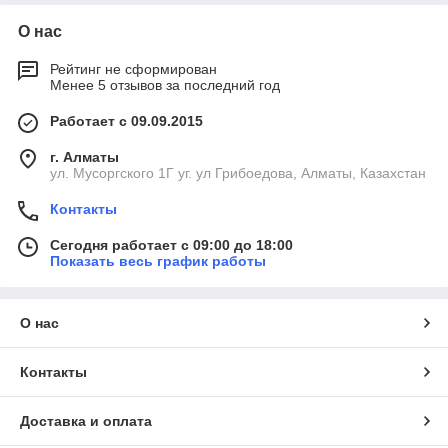
О нас
Рейтинг не сформирован
Менее 5 отзывов за последний год
Работает с 09.09.2015
г. Алматы
ул. Мусоргского 1Г уг. ул Грибоедова, Алматы, Казахстан
Контакты
Сегодня работает с 09:00 до 18:00
Показать весь график работы
О нас
Контакты
Доставка и оплата