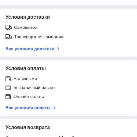
Условия доставки
Самовывоз
Транспортная компания
Все условия доставки
Условия оплаты
Наличными
Безналичный расчет
Онлайн оплата
Все условия оплаты
Условия возврата