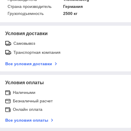
Страна производитель
Германия
Грузоподъемность
2500 кг
Условия доставки
Самовывоз
Транспортная компания
Все условия доставки
Условия оплаты
Наличными
Безналичный расчет
Онлайн оплата
Все условия оплаты