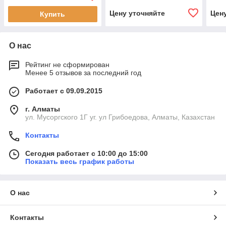
Цену уточняйте
Цен
Купить
О нас
Рейтинг не сформирован
Менее 5 отзывов за последний год
Работает с 09.09.2015
г. Алматы
ул. Мусоргского 1Г уг. ул Грибоедова, Алматы, Казахстан
Контакты
Сегодня работает с 10:00 до 15:00
Показать весь график работы
О нас
Контакты