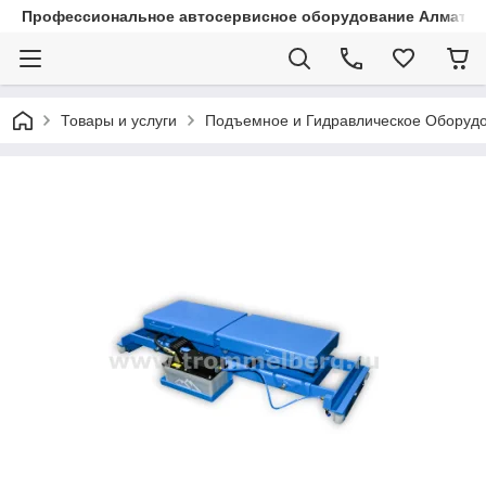
Профессиональное автосервисное оборудование Алматы |
Товары и услуги
Подъемное и Гидравлическое Оборуд