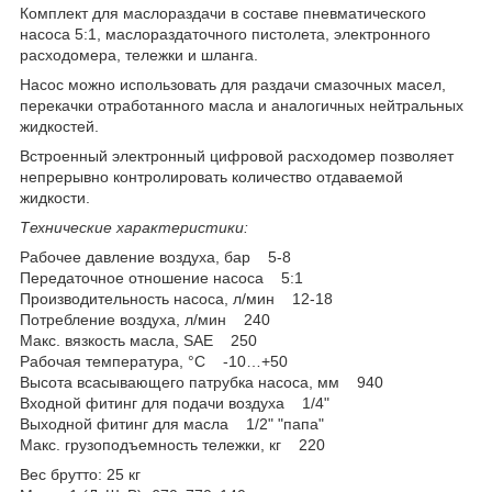
Комплект для маслораздачи в составе пневматического
насоса 5:1, маслораздаточного пистолета, электронного
расходомера, тележки и шланга.
Насос можно использовать для раздачи смазочных масел,
перекачки отработанного масла и аналогичных нейтральных
жидкостей.
Встроенный электронный цифровой расходомер позволяет
непрерывно контролировать количество отдаваемой
жидкости.
Технические характеристики:
Рабочее давление воздуха, бар 5-8
Передаточное отношение насоса 5:1
Производительность насоса, л/мин 12-18
Потребление воздуха, л/мин 240
Макс. вязкость масла, SAE 250
Рабочая температура, °С -10…+50
Высота всасывающего патрубка насоса, мм 940
Входной фитинг для подачи воздуха 1/4"
Выходной фитинг для масла 1/2" "папа"
Макс. грузоподъемность тележки, кг 220
Вес брутто: 25 кг