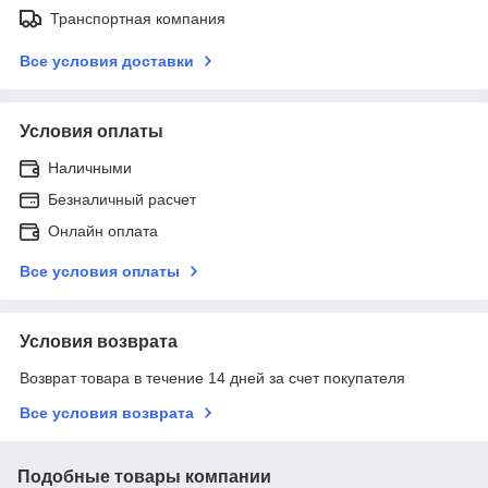
Транспортная компания
Все условия доставки
Условия оплаты
Наличными
Безналичный расчет
Онлайн оплата
Все условия оплаты
Условия возврата
Возврат товара в течение 14 дней за счет покупателя
Все условия возврата
Подобные товары компании