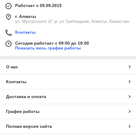
Работает с 09.09.2015
г. Алматы
ул. Мусоргского 1Г уг. ул Грибоедова, Алматы, Казахстан
Контакты
Сегодня работает с 09:00 до 18:00
Показать весь график работы
О нас
Контакты
Доставка и оплата
График работы
Полная версия сайта