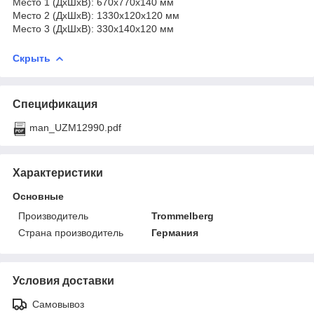
Место 1 (ДхШхВ): 670х770х140 мм
Место 2 (ДхШхВ): 1330х120х120 мм
Место 3 (ДхШхВ): 330х140х120 мм
Скрыть
Спецификация
man_UZM12990.pdf
Характеристики
Основные
Производитель
Trommelberg
Страна производитель
Германия
Условия доставки
Самовывоз