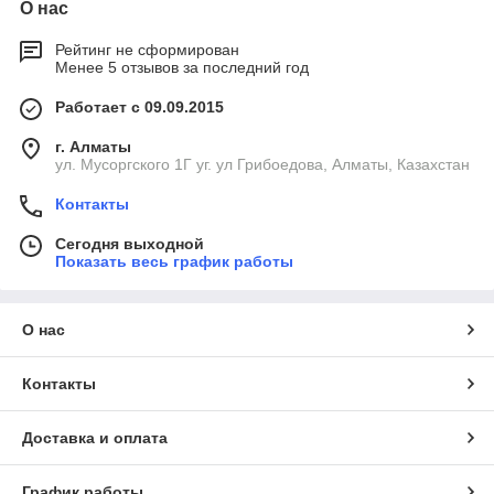
О нас
Рейтинг не сформирован
Менее 5 отзывов за последний год
Работает с 09.09.2015
г. Алматы
ул. Мусоргского 1Г уг. ул Грибоедова, Алматы, Казахстан
Контакты
Сегодня выходной
Показать весь график работы
О нас
Контакты
Доставка и оплата
График работы