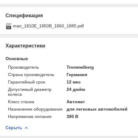
Спецификация
man_1810E_1850B_1860_1885.pdf
Характеристики
Основные
Производитель
Trommelberg
Страна производитель
Германия
Гарантийный срок
12 мес
Допустимый диаметр
24 дюйм
колеса
Класс станка
Автомат
Назначение оборудования
для легковых автомобилей
Напряжение питания
380 В
Скрыть