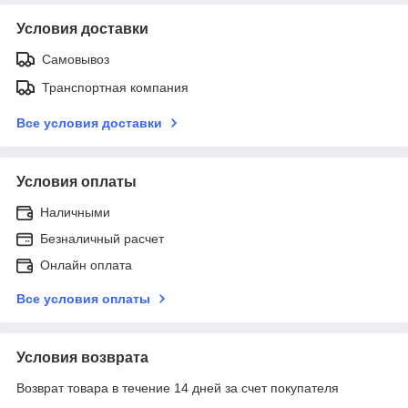
Условия доставки
Самовывоз
Транспортная компания
Все условия доставки
Условия оплаты
Наличными
Безналичный расчет
Онлайн оплата
Все условия оплаты
Условия возврата
Возврат товара в течение 14 дней за счет покупателя