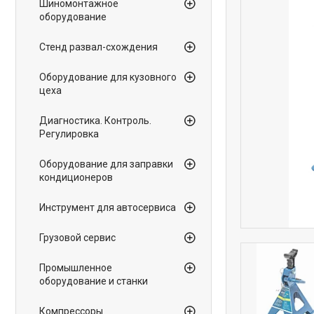
Шиномонтажное
оборудование
Стенд развал-схождения
Оборудование для кузовного
цеха
Диагностика. Контроль.
Регулировка
Оборудование для заправки
кондиционеров
Инструмент для автосервиса
Грузовой сервис
Промышленное
оборудование и станки
Компрессоры