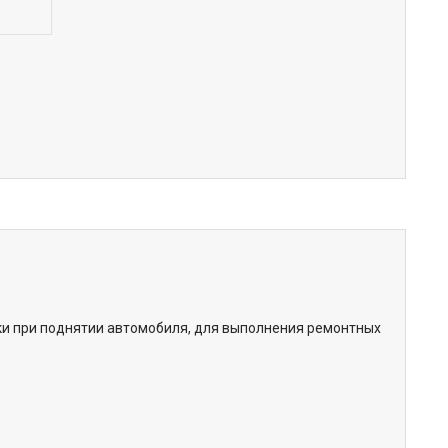
и при поднятии автомобиля, для выполнения ремонтных