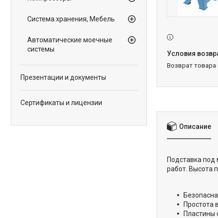
Система хранения, Мебель
Автоматические моечные
системы
возврат товара
Презентации и документы
Сертификаты и лицензии
Описание
Подставка под 
работ. Высота 
Безопасна
Простота 
Пластины 