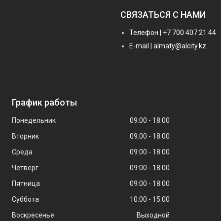
СВЯЗАТЬСЯ С НАМИ
Телефон | +7 700 407 21 44
E-mail | almaty@alcity.kz
График работы
Понедельник
09:00
18:00
Вторник
09:00
18:00
Среда
09:00
18:00
Четверг
09:00
18:00
Пятница
09:00
18:00
Суббота
10:00
15:00
Воскресенье
Выходной