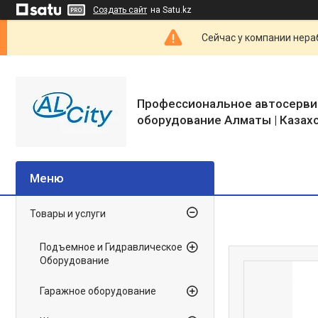
Создать сайт
на Satu.kz
Сейчас у компании нераб
Профессиональное автосерви
оборудование Алматы | Казах
Товары и услуги
Подъемное и Гидравлическое
Оборудование
Гаражное оборудование