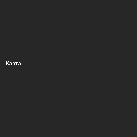
Карта