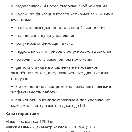
гидравлический насос Американской компании
надежная фиксация колеса четырьмя зажимными
кулачками
насос произведен по итальянской технологии
переносной пульт управления
регулировка фиксации диска
гидравлический привод с регулировкой давления
рабочий стол с изменением положения
детали станка изготовленные из кованной,
закалённой стали, предназначенные для высоких
нагрузок
2-х скоростной электромотор позволяет повысить
эффективность работы
опционально комплект зажимом для увеличения
максимального диаметра диска до 56"
Характеристики
Макс. вес колеса 1200 кг
Максимальный диаметр колеса 2300 мм (91")