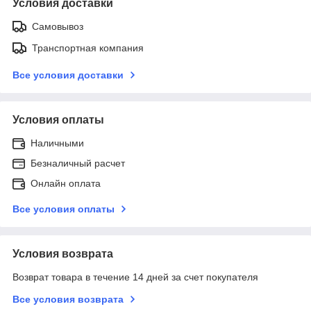
Условия доставки
Самовывоз
Транспортная компания
Все условия доставки
Условия оплаты
Наличными
Безналичный расчет
Онлайн оплата
Все условия оплаты
Условия возврата
Возврат товара в течение 14 дней за счет покупателя
Все условия возврата