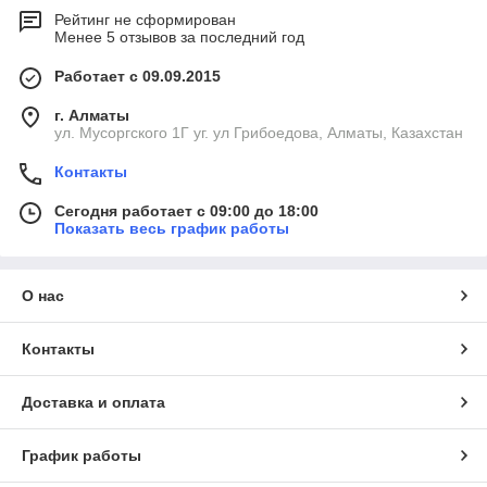
Рейтинг не сформирован
Менее 5 отзывов за последний год
Работает с 09.09.2015
г. Алматы
ул. Мусоргского 1Г уг. ул Грибоедова, Алматы, Казахстан
Контакты
Сегодня работает с 09:00 до 18:00
Показать весь график работы
О нас
Контакты
Доставка и оплата
График работы