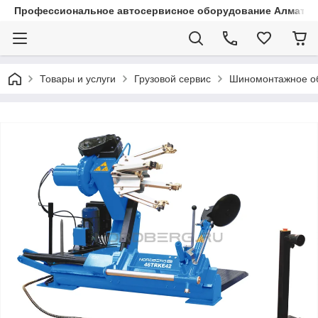
Профессиональное автосервисное оборудование Алматы |
Товары и услуги
Грузовой сервис
Шиномонтажное о