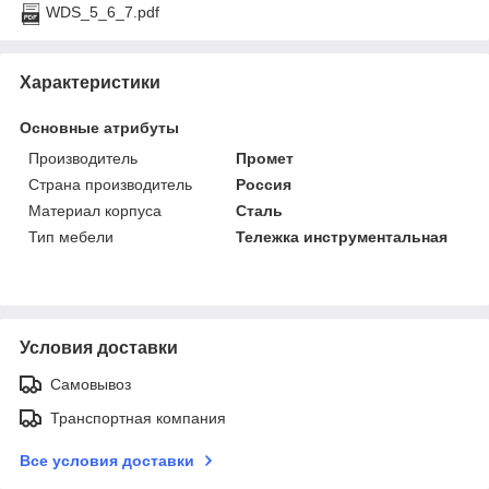
WDS_5_6_7.pdf
Характеристики
Основные атрибуты
Производитель
Промет
Страна производитель
Россия
Материал корпуса
Сталь
Тип мебели
Тележка инструментальная
Условия доставки
Самовывоз
Транспортная компания
Все условия доставки