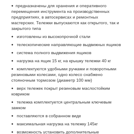
предназначены для хранения и оперативного
перемещения инструмента на производственных
предприятиях, в автосервисах и ремонтных
мастерских. Тележки выпускаются как открытого, так и
закрытого типа
изготовлены из высокопрочной стали
телескопические направляющие выдвижных ящиков
система полного выдвижения ящиков
нагрузка на ящик 15 кг, на крышку тележки 40 кг
комплектуются удобными ручками и поворотными
резиновыми колесами, одно колесо снабжено
стояночным тормозом (диаметр 100 мм)
верх тележек покрыт резиновым маслостойким
ковриком
тележка комплектуется центральным ключевым
замком
поставляются в собранном виде
максимальная нагрузка на тележку 145кг
возможность установить дополнительные