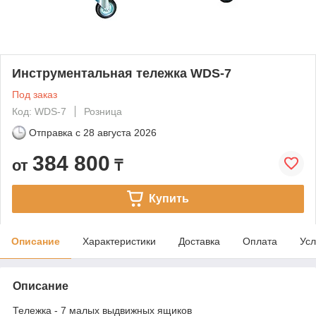
Инструментальная тележка WDS-7
Под заказ
Код: WDS-7
Розница
Отправка с
28 августа 2026
384 800
от
₸
Купить
Описание
Характеристики
Доставка
Оплата
Усл
Описание
Тележка - 7 малых выдвижных ящиков