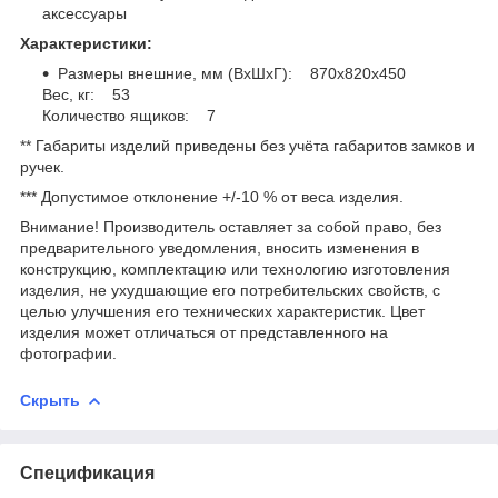
аксессуары
Характеристики:
Размеры внешние, мм (ВхШхГ): 870x820x450
Вес, кг: 53
Количество ящиков: 7
** Габариты изделий приведены без учёта габаритов замков и
ручек.
*** Допустимое отклонение +/-10 % от веса изделия.
Внимание! Производитель оставляет за собой право, без
предварительного уведомления, вносить изменения в
конструкцию, комплектацию или технологию изготовления
изделия, не ухудшающие его потребительских свойств, с
целью улучшения его технических характеристик. Цвет
изделия может отличаться от представленного на
фотографии.
Скрыть
Спецификация