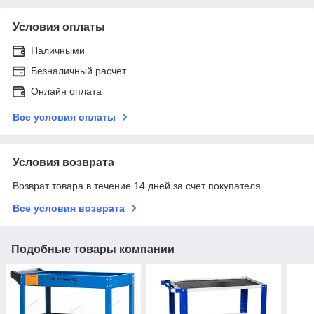
Условия оплаты
Наличными
Безналичный расчет
Онлайн оплата
Все условия оплаты
Условия возврата
Возврат товара в течение 14 дней за счет покупателя
Все условия возврата
Подобные товары компании