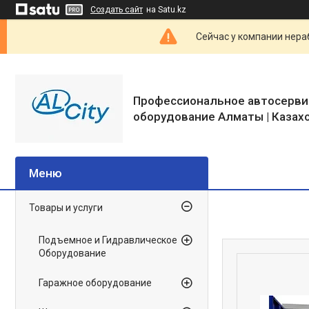
Создать сайт
на Satu.kz
Сейчас у компании нераб
Профессиональное автосерви
оборудование Алматы | Казах
Товары и услуги
Подъемное и Гидравлическое
Оборудование
Гаражное оборудование