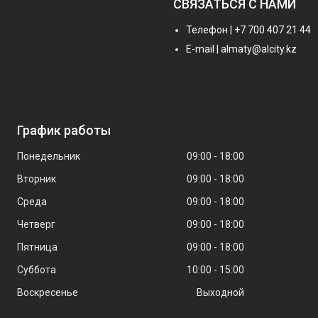
СВЯЗАТЬСЯ С НАМИ
Телефон | +7 700 407 21 44
E-mail | almaty@alcity.kz
График работы
Понедельник
09:00
18:00
Вторник
09:00
18:00
Среда
09:00
18:00
Четверг
09:00
18:00
Пятница
09:00
18:00
Суббота
10:00
15:00
Воскресенье
Выходной