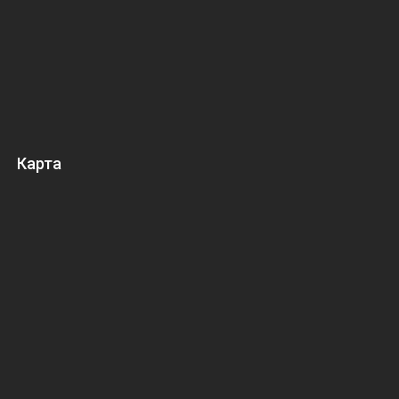
Карта