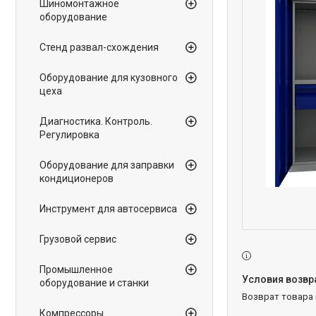
Шиномонтажное
оборудование
Стенд развал-схождения
Оборудование для кузовного
цеха
Диагностика. Контроль.
Регулировка
Оборудование для заправки
кондиционеров
Инструмент для автосервиса
Грузовой сервис
Промышленное
оборудование и станки
возврат товара
Компрессоры