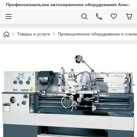
Профессиональное автосервисное оборудование Алматы |
Товары и услуги
Промышленное оборудование и станк