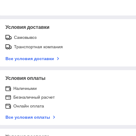
Условия доставки
Самовывоз
Транспортная компания
Все условия доставки
Условия оплаты
Наличными
Безналичный расчет
Онлайн оплата
Все условия оплаты