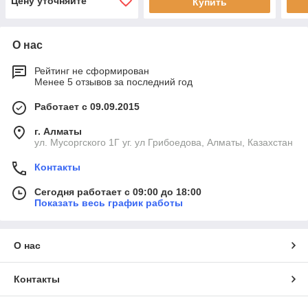
Цену уточняйте
Купить
О нас
Рейтинг не сформирован
Менее 5 отзывов за последний год
Работает с 09.09.2015
г. Алматы
ул. Мусоргского 1Г уг. ул Грибоедова, Алматы, Казахстан
Контакты
Сегодня работает с 09:00 до 18:00
Показать весь график работы
О нас
Контакты