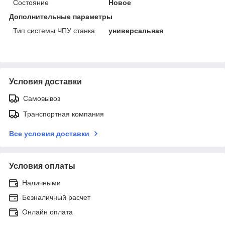
Состояние
Новое
Дополнительные параметры
Тип системы ЧПУ станка
универсальная
Условия доставки
Самовывоз
Транспортная компания
Все условия доставки
Условия оплаты
Наличными
Безналичный расчет
Онлайн оплата