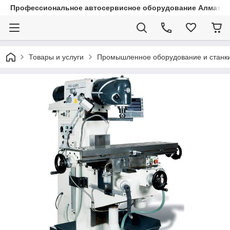
Профессиональное автосервисное оборудование Алматы |
Товары и услуги
Промышленное оборудование и станк