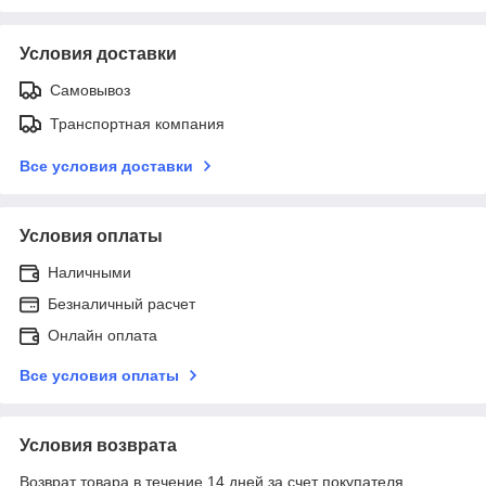
Условия доставки
Самовывоз
Транспортная компания
Все условия доставки
Условия оплаты
Наличными
Безналичный расчет
Онлайн оплата
Все условия оплаты
Условия возврата
Возврат товара в течение 14 дней за счет покупателя