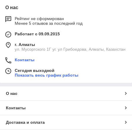
О нас
Рейтинг не сформирован
Менее 5 отзывов за последний год
Работает с 09.09.2015
г. Алматы
ул. Мусоргского 1Г уг. ул Грибоедова, Алматы, Казахстан
Контакты
Сегодня выходной
Показать весь график работы
О нас
Контакты
Доставка и оплата