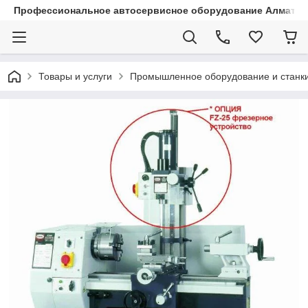
Профессиональное автосервисное оборудование Алматы |
Товары и услуги
Промышленное оборудование и станк