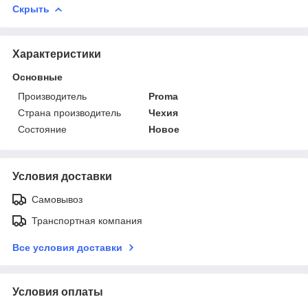
Скрыть
Характеристики
Основные
Производитель
Proma
Страна производитель
Чехия
Состояние
Новое
Условия доставки
Самовывоз
Транспортная компания
Все условия доставки
Условия оплаты