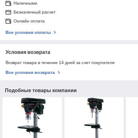
Наличными
Безналичный расчет
Онлайн оплата
Все условия оплаты
Условия возврата
Возврат товара в течение 14 дней за счет покупателя
Все условия возврата
Подобные товары компании