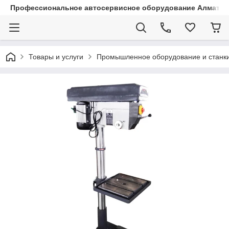
Профессиональное автосервисное оборудование Алматы |
Товары и услуги
Промышленное оборудование и станк