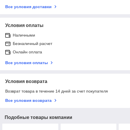
Все условия доставки
Условия оплаты
Наличными
Безналичный расчет
Онлайн оплата
Все условия оплаты
Условия возврата
Возврат товара в течение 14 дней за счет покупателя
Все условия возврата
Подобные товары компании