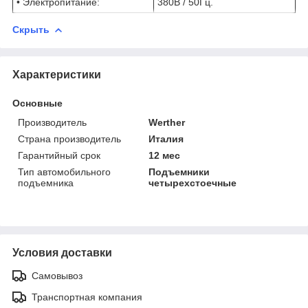
• Электропитание:
380В / 50Гц.
Скрыть
Характеристики
Основные
Производитель
Werther
Страна производитель
Италия
Гарантийный срок
12 мес
Тип автомобильного
Подъемники
подъемника
четырехстоечные
Условия доставки
Самовывоз
Транспортная компания