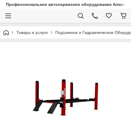
Профессиональное автосервисное оборудование Алматы |
Товары и услуги
Подъемное и Гидравлическое Оборуд