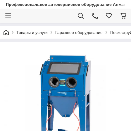
Профессиональное автосервисное оборудование Алматы |
Товары и услуги
Гаражное оборудование
Пескостру