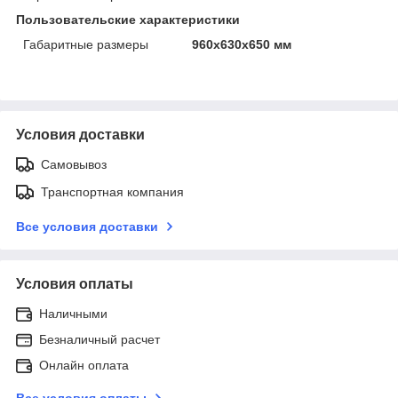
Пользовательские характеристики
Габаритные размеры
960х630х650 мм
Условия доставки
Самовывоз
Транспортная компания
Все условия доставки
Условия оплаты
Наличными
Безналичный расчет
Онлайн оплата
Все условия оплаты