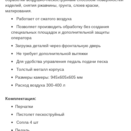
изделий, снятия ржавчины, грунта, слоев краски,
матирования.
Работает от сжатого воздуха
Позволяет производить обработку без создания
специальных площадок и дополнительной защиты
оператора
Загрузка деталей через фронтальную дверь
Не требует дополнительной вытяжки
Для удобства управления педаль подачи песка
Толстый металл корпуса
Размеры камеры: 945х605х605 мм
Расход воздуха 300-400 л
Комплектация:
Перчатки
Пистолет пескоструйный
Сопла 4 шт
Педаль