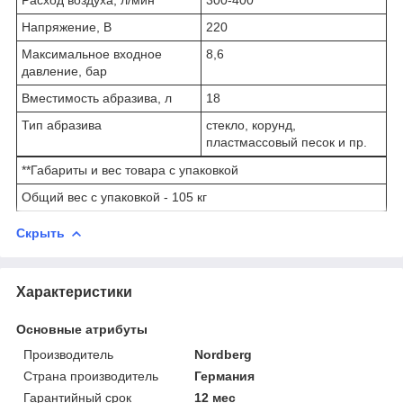
Напряжение, В
220
Максимальное входное
8,6
давление, бар
Вместимость абразива, л
18
Тип абразива
стекло, корунд,
пластмассовый песок и пр.
**Габариты и вес товара с упаковкой
Общий вес с упаковкой - 105 кг
Скрыть
Характеристики
Основные атрибуты
Производитель
Nordberg
Страна производитель
Германия
Гарантийный срок
12 мес