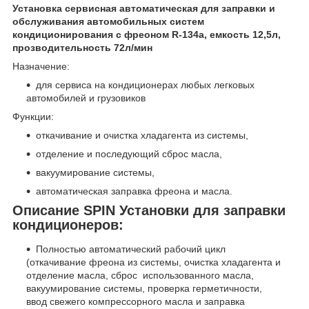
Установка сервисная автоматическая для заправки и
обслуживания автомобильных систем
кондиционирования с фреоном R-134a, емкость 12,5л,
прозводительность 72л/мин
Назначение:
для сервиса на кондиционерах любых легковых
автомобилей и грузовиков
Функции:
откачивание и очистка хладагента из системы,
отделение и последующий сброс масла,
вакуумирование системы,
автоматическая заправка фреона и масла.
Описание SPIN Установки для заправки
кондиционеров:
Полностью автоматический рабочий цикл
(откачивание фреона из системы, очистка хладагента и
отделение масла, сброс использованного масла,
вакуумирование системы, проверка герметичности,
ввод свежего компрессорного масла и заправка