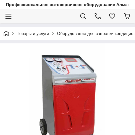
Профессиональное автосервисное оборудование Алматы |
Товары и услуги
Оборудование для заправки кондицио