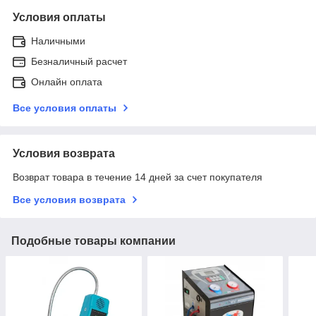
Условия оплаты
Наличными
Безналичный расчет
Онлайн оплата
Все условия оплаты
Условия возврата
Возврат товара в течение 14 дней за счет покупателя
Все условия возврата
Подобные товары компании