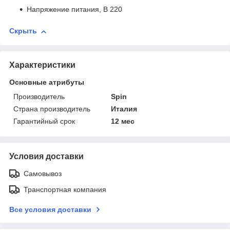
Напряжение питания, В 220
Скрыть
Характеристики
Основные атрибуты
Производитель
Spin
Страна производитель
Италия
Гарантийный срок
12 мес
Условия доставки
Самовывоз
Транспортная компания
Все условия доставки