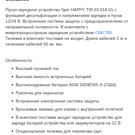
Пуско-зарядное устройство Spin HAPPY TIR 03.018.01 с
функцией десульфатации и напряжением зарядки и пуска
12/24 В. Встроенная система защиты с предохранителями от
неправильной полярности. В комплекте с
микропроцессорным зарядным устройством
CBA 700
.
Тележка в комплект поставки не входит. Длина кабелей 2 м и
сечением кабелей 50 кв. мм.
Особенности:
Высокий пусковой ток
Высокая ёмкость встроенных батарей
Высоконадежные батареи AGM GENESIS ® (США)
Рукоятка для переноски
Встроенная электронная система защиты
Бронзовые зажимы для клемм с внутренней оплёткой
В комплект поставки входит зарядное устройство для
заряда батарей устройства или аккумуляторов на 12 В
Опциональная тележка для перевозки (арт.