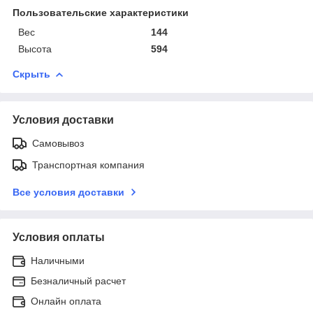
Пользовательские характеристики
Вес
144
Высота
594
Скрыть
Условия доставки
Самовывоз
Транспортная компания
Все условия доставки
Условия оплаты
Наличными
Безналичный расчет
Онлайн оплата