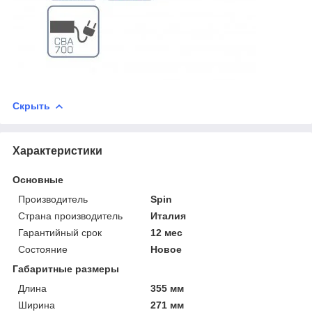
Скрыть
Характеристики
Основные
Производитель
Spin
Страна производитель
Италия
Гарантийный срок
12 мес
Состояние
Новое
Габаритные размеры
Длина
355 мм
Ширина
271 мм