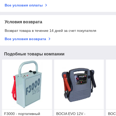
Все условия оплаты
Условия возврата
Возврат товара в течение 14 дней за счет покупателя
Все условия возврата
Подобные товары компании
F3000 - портативный
BOCIA EVO 12V -
BOCI