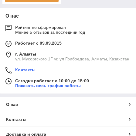
О нас
Рейтинг не сформирован
Менее 5 отзывов за последний год
Работает с 09.09.2015
г. Алматы
ул. Мусоргского 1Г уг. ул Грибоедова, Алматы, Казахстан
Контакты
Сегодня работает с 10:00 до 15:00
Показать весь график работы
О нас
Контакты
Доставка и оплата