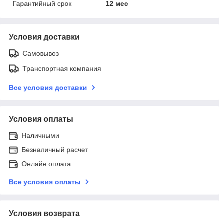
Гарантийный срок
12 мес
Условия доставки
Самовывоз
Транспортная компания
Все условия доставки
Условия оплаты
Наличными
Безналичный расчет
Онлайн оплата
Все условия оплаты
Условия возврата