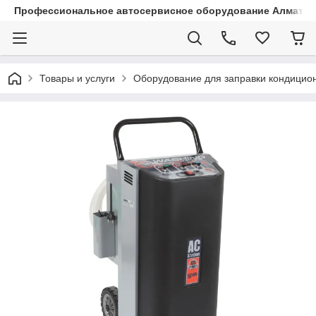
Профессиональное автосервисное оборудование Алматы |
Товары и услуги
Оборудование для заправки кондицио