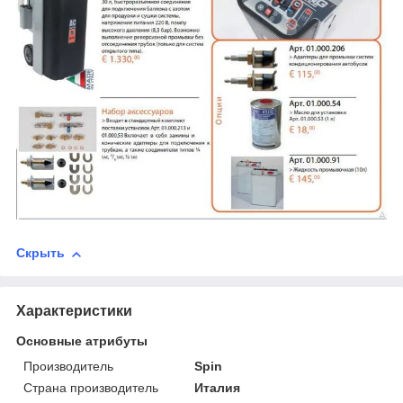
Скрыть
Характеристики
Основные атрибуты
Производитель
Spin
Страна производитель
Италия