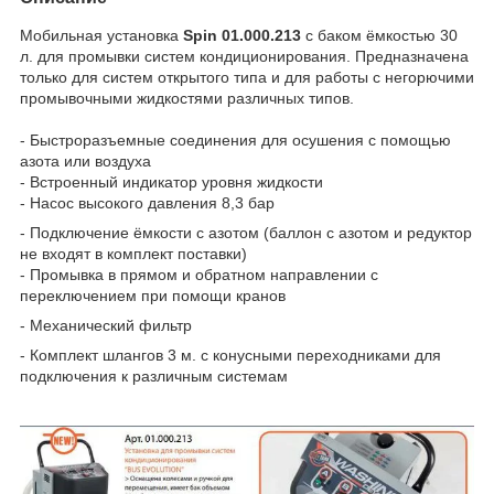
Мобильная установка
Spin 01.000.213
с баком ёмкостью 30
л. для промывки систем кондиционирования. Предназначена
только для систем открытого типа и для работы с негорючими
промывочными жидкостями различных типов.
- Быстроразъемные соединения для осушения с помощью
азота или воздуха
- Встроенный индикатор уровня жидкости
- Насос высокого давления 8,3 бар
- Подключение ёмкости с азотом (баллон с азотом и редуктор
не входят в комплект поставки)
- Промывка в прямом и обратном направлении с
переключением при помощи кранов
- Механический фильтр
- Комплект шлангов 3 м. с конусными переходниками для
подключения к различным системам