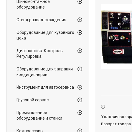
Шиномонтажное
оборудование
Стенд развал-схождения
Оборудование для кузовного
цеха
Диагностика. Контроль.
Регулировка
Оборудование для заправки
кондиционеров
Инструмент для автосервиса
Грузовой сервис
Промышленное
оборудование и станки
возврат товара
Компрессоры