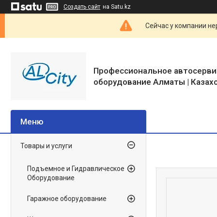
Создать сайт
на Satu.kz
Сейчас у компании не
Профессиональное автосерви
оборудование Алматы | Казах
Товары и услуги
Подъемное и Гидравлическое
Оборудование
Гаражное оборудование