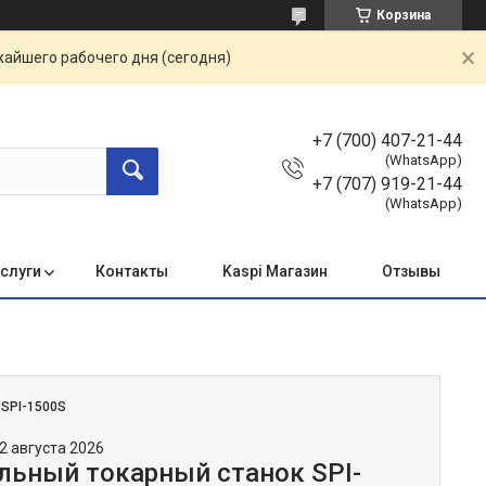
Корзина
жайшего рабочего дня (сегодня)
+7 (700) 407-21-44
(WhatsApp)
+7 (707) 919-21-44
(WhatsApp)
услуги
Контакты
Kaspi Магазин
Отзывы
:
SPI-1500S
2 августа 2026
льный токарный станок SPI-