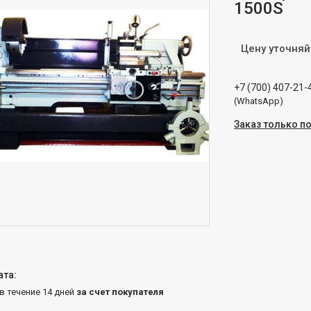
1500S
Цену уточняй
+7 (700) 407-21-
(WhatsApp)
Заказ только п
 в течение 14 дней
за счет покупателя