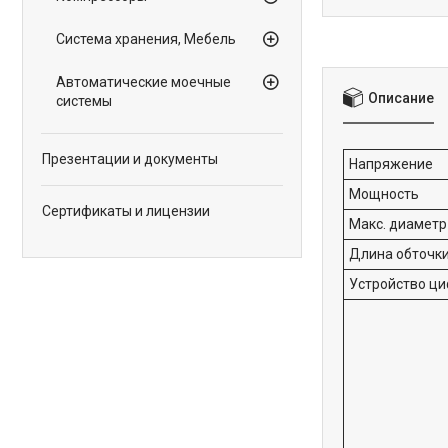
Система хранения, Мебель
Автоматические моечные
Описание
системы
Презентации и документы
Напряжение
Мощность
Сертификаты и лицензии
Макс. диаметр
Длина обточк
Устройство ц