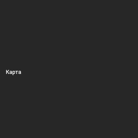
Карта