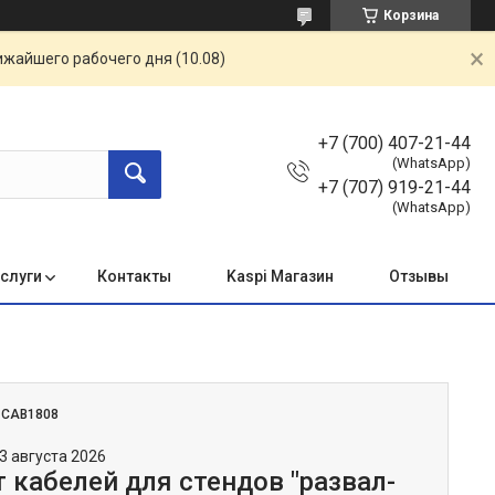
Корзина
ижайшего рабочего дня (10.08)
+7 (700) 407-21-44
(WhatsApp)
+7 (707) 919-21-44
(WhatsApp)
услуги
Контакты
Kaspi Магазин
Отзывы
:
CAB1808
3 августа 2026
 кабелей для стендов "развал-