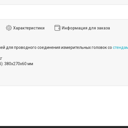
Характеристики
Информация для заказа
ей для проводного соединения измерительных головок со
стенда
кг
): 380х270х60 мм