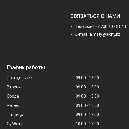
СВЯЗАТЬСЯ С НАМИ
Телефон | +7 700 407 21 44
E-mail | almaty@alcity.kz
График работы
Понедельник
09:00
18:00
Вторник
09:00
18:00
Среда
09:00
18:00
Четверг
09:00
18:00
Пятница
09:00
18:00
Суббота
10:00
15:00