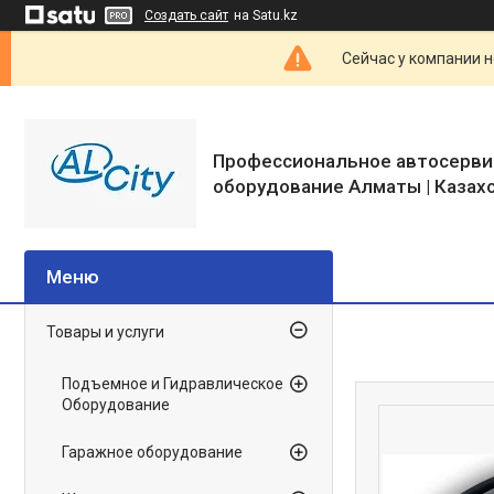
Создать сайт
на Satu.kz
Сейчас у компании н
Профессиональное автосерви
оборудование Алматы | Казах
Товары и услуги
Подъемное и Гидравлическое
Оборудование
Гаражное оборудование