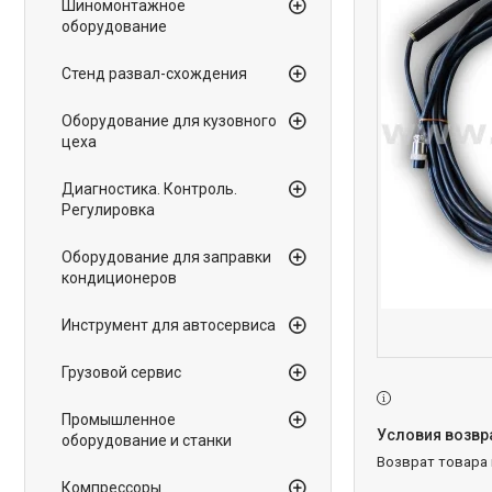
Шиномонтажное
оборудование
Стенд развал-схождения
Оборудование для кузовного
цеха
Диагностика. Контроль.
Регулировка
Оборудование для заправки
кондиционеров
Инструмент для автосервиса
Грузовой сервис
Промышленное
оборудование и станки
возврат товара
Компрессоры