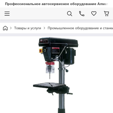
Профессиональное автосервисное оборудование Алматы |
Товары и услуги
Промышленное оборудование и станк