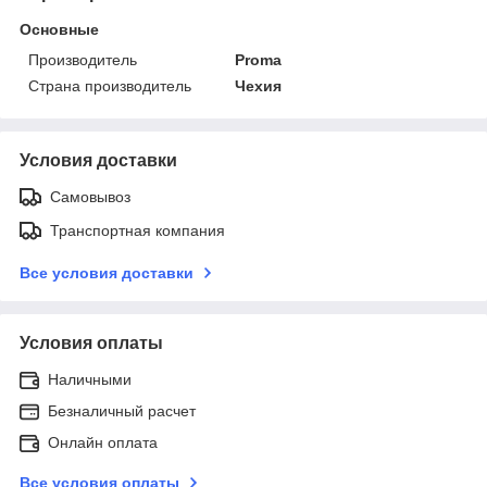
Основные
Производитель
Proma
Страна производитель
Чехия
Условия доставки
Самовывоз
Транспортная компания
Все условия доставки
Условия оплаты
Наличными
Безналичный расчет
Онлайн оплата
Все условия оплаты