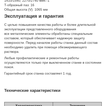
1410/1540, 2270/2740 мин.-1
T-образный паз: 16
Общая высота (V): 1065 мм
Эксплуатация и гарантия
С целью повышения качества работы и более длительной
эксплуатации представленного оборудования
все металлические элементы обработаны специальным
составом, который обеспечивает надежную защиту
поверхности. Перед началом работы станка данный состав
необходимо удалить при помощи обезжиривающего
раствора.
Любые профилактические и ремонтные работы
осуществляются только при выключенном станке в состоянии
покоя.
Гарантийный срок станка составляет 1 год.
Технические характеристики
Характеристика
Значение