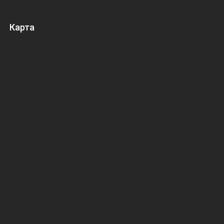
Карта