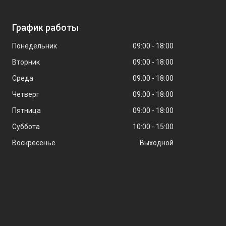
График работы
Понедельник
09:00
18:00
Вторник
09:00
18:00
Среда
09:00
18:00
Четверг
09:00
18:00
Пятница
09:00
18:00
Суббота
10:00
15:00
Воскресенье
Выходной