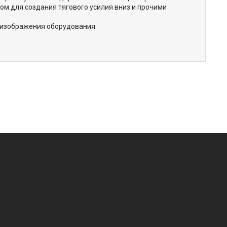
ом для создания тягового усилия вниз и прочими
 изображения оборудования.