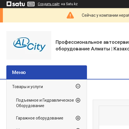
Создать сайт
на Satu.kz
Сейчас у компании нераб
Профессиональное автосерви
оборудование Алматы | Казах
Товары и услуги
Подъемное и Гидравлическое
Оборудование
Гаражное оборудование