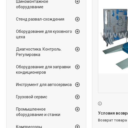
Шиномонтажное
оборудование
Стенд развал-схождения
Оборудование для кузовного
цеха
Диагностика. Контроль.
Регулировка
Оборудование для заправки
кондиционеров
Инструмент для автосервиса
Грузовой сервис
Промышленное
оборудование и станки
возврат товара
Компрессоры