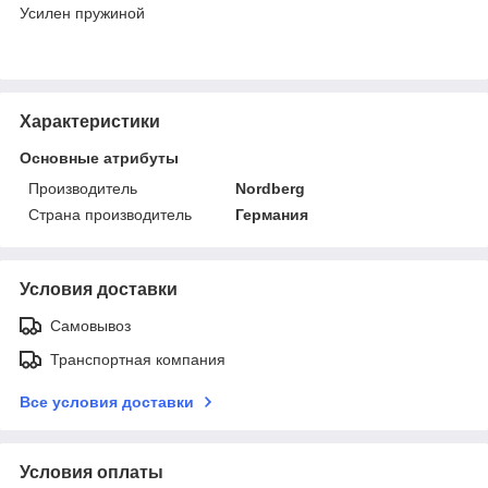
Усилен пружиной
Характеристики
Основные атрибуты
Производитель
Nordberg
Страна производитель
Германия
Условия доставки
Самовывоз
Транспортная компания
Все условия доставки
Условия оплаты