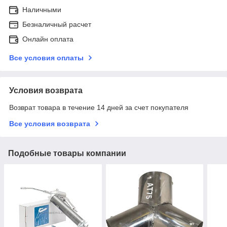
Наличными
Безналичный расчет
Онлайн оплата
Все условия оплаты
Условия возврата
Возврат товара в течение 14 дней за счет покупателя
Все условия возврата
Подобные товары компании