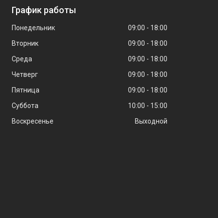
График работы
Понедельник
09:00
18:00
Вторник
09:00
18:00
Среда
09:00
18:00
Четверг
09:00
18:00
Пятница
09:00
18:00
Суббота
10:00
15:00
Воскресенье
Выходной