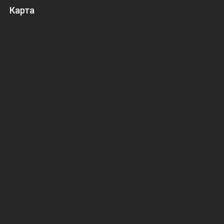
Карта