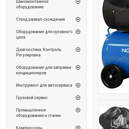
Шиномонтажное
оборудование
Стенд развал-схождения
Оборудование для кузовного
цеха
Диагностика. Контроль.
Регулировка
Оборудование для заправки
кондиционеров
Инструмент для автосервиса
Грузовой сервис
Промышленное
оборудование и станки
Компрессоры