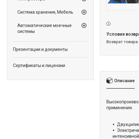
Система хранения, Мебель
Автоматические моечные
системы
возврат товара
Презентации и документы
Сертификаты и лицензии
Описание
Высокопроизв
применения.
Двухцилин
Электриче
интенсивной