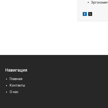
Эргономич
Навигация
Главная
Контакты
О нас