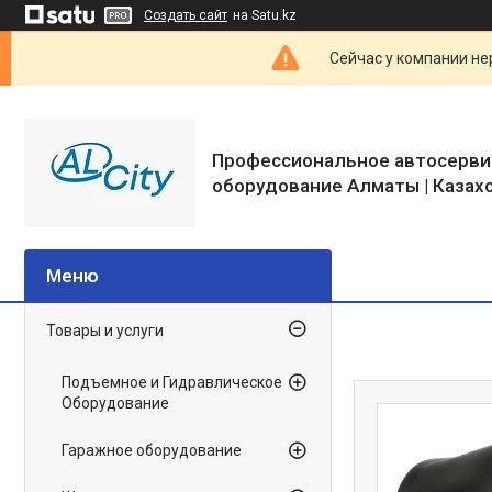
Создать сайт
на Satu.kz
Сейчас у компании не
Профессиональное автосерви
оборудование Алматы | Казах
Товары и услуги
Подъемное и Гидравлическое
Оборудование
Гаражное оборудование