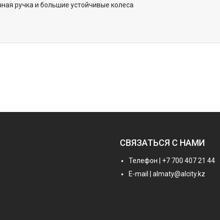
ная ручка и большие устойчивые колеса
СВЯЗАТЬСЯ С НАМИ
Телефон | +7 700 407 21 44
E-mail | almaty@alcity.kz