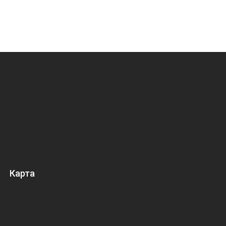
Карта