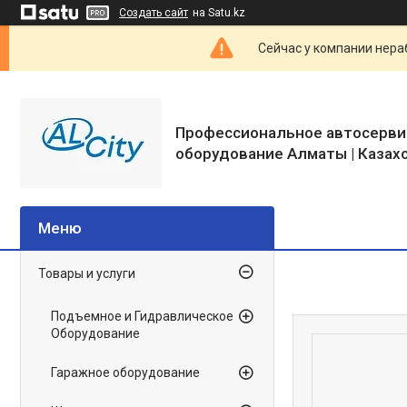
Создать сайт
на Satu.kz
Сейчас у компании нераб
Профессиональное автосерви
оборудование Алматы | Казах
Товары и услуги
Подъемное и Гидравлическое
Оборудование
Гаражное оборудование