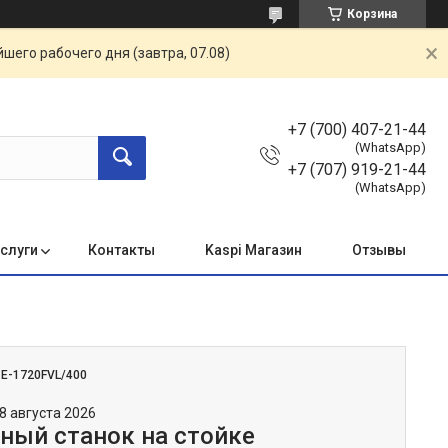
Корзина
шего рабочего дня (завтра, 07.08)
+7 (700) 407-21-44
(WhatsApp)
+7 (707) 919-21-44
(WhatsApp)
услуги
Контакты
Kaspi Магазин
Отзывы
:
E-1720FVL/400
8 августа 2026
ный станок на стойке