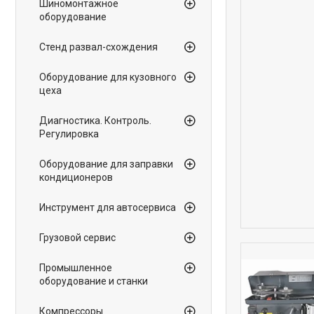
Шиномонтажное
оборудование
Стенд развал-схождения
Оборудование для кузовного
цеха
Диагностика. Контроль.
Регулировка
Оборудование для заправки
кондиционеров
Инструмент для автосервиса
Грузовой сервис
Промышленное
оборудование и станки
Компрессоры