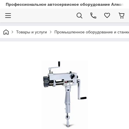
Профессиональное автосервисное оборудование Алматы |
Товары и услуги
Промышленное оборудование и станк