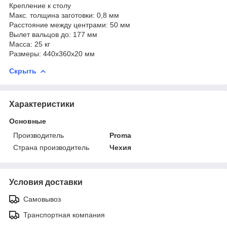
Крепление к столу
Макс. толщина заготовки: 0,8 мм
Расстояние между центрами: 50 мм
Вылет вальцов до: 177 мм
Масса: 25 кг
Размеры: 440x360x20 мм
Скрыть
Характеристики
Основные
Производитель
Proma
Страна производитель
Чехия
Условия доставки
Самовывоз
Транспортная компания