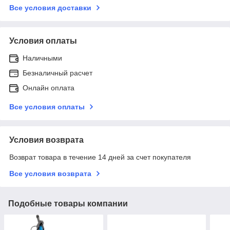
Все условия доставки
Условия оплаты
Наличными
Безналичный расчет
Онлайн оплата
Все условия оплаты
Условия возврата
Возврат товара в течение 14 дней за счет покупателя
Все условия возврата
Подобные товары компании