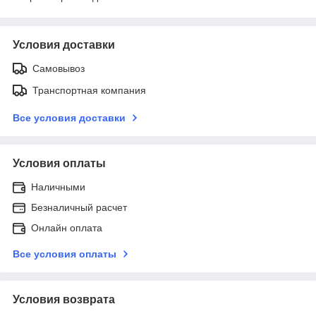
Условия доставки
Самовывоз
Транспортная компания
Все условия доставки
Условия оплаты
Наличными
Безналичный расчет
Онлайн оплата
Все условия оплаты
Условия возврата