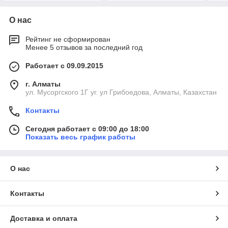
О нас
Рейтинг не сформирован
Менее 5 отзывов за последний год
Работает с 09.09.2015
г. Алматы
ул. Мусоргского 1Г уг. ул Грибоедова, Алматы, Казахстан
Контакты
Сегодня работает с 09:00 до 18:00
Показать весь график работы
О нас
Контакты
Доставка и оплата