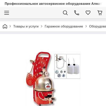
Профессиональное автосервисное оборудование Алматы |
Товары и услуги
Гаражное оборудование
Оборудова