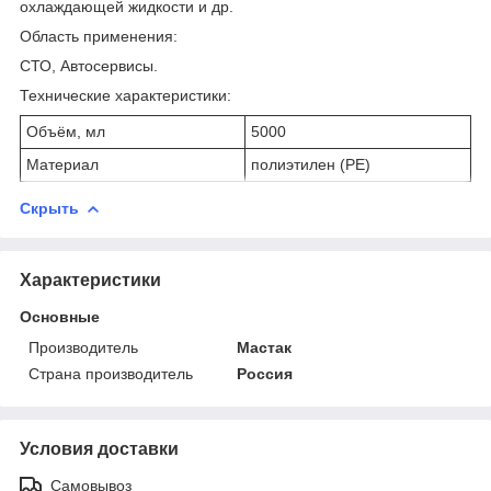
охлаждающей жидкости и др.
Область применения:
СТО, Автосервисы.
Технические характеристики:
Объём, мл
5000
Материал
полиэтилен (PE)
Скрыть
Характеристики
Основные
Производитель
Мастак
Страна производитель
Россия
Условия доставки
Самовывоз