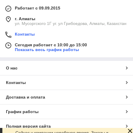
Работает с 09.09.2015
г. Алматы
ул. Мусоргского 1Г уг. ул Грибоедова, Алматы, Казахстан
Контакты
Сегодня работает с 10:00 до 15:00
Показать весь график работы
О нас
Контакты
Доставка и оплата
График работы
Полная версия сайта
Сейчас у компании нерабочее время. Заказы и