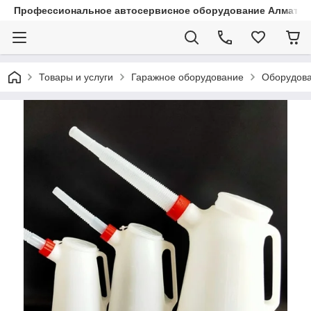
Профессиональное автосервисное оборудование Алматы |
Товары и услуги
Гаражное оборудование
Оборудова