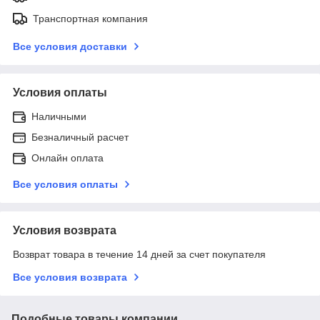
Транспортная компания
Все условия доставки
Условия оплаты
Наличными
Безналичный расчет
Онлайн оплата
Все условия оплаты
Условия возврата
Возврат товара в течение 14 дней за счет покупателя
Все условия возврата
Подобные товары компании