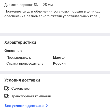
Диаметр поршня: 53 - 125 мм
Применяется для облегчения установки поршня в цилиндр,
обеспечения равномерного сжатия уплотнительных колец.
Характеристики
Основные
Производитель
Мастак
Страна производитель
Россия
Условия доставки
Самовывоз
Транспортная компания
Все условия доставки