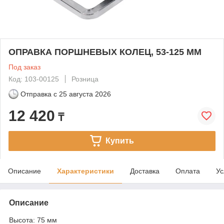
ОПРАВКА ПОРШНЕВЫХ КОЛЕЦ, 53-125 ММ
Под заказ
Код: 103-00125
Розница
Отправка с
25 августа 2026
12 420
₸
Купить
Описание
Характеристики
Доставка
Оплата
Ус
Описание
Высота: 75 мм