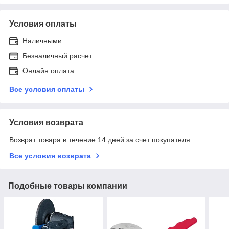
Условия оплаты
Наличными
Безналичный расчет
Онлайн оплата
Все условия оплаты
Условия возврата
Возврат товара в течение 14 дней за счет покупателя
Все условия возврата
Подобные товары компании