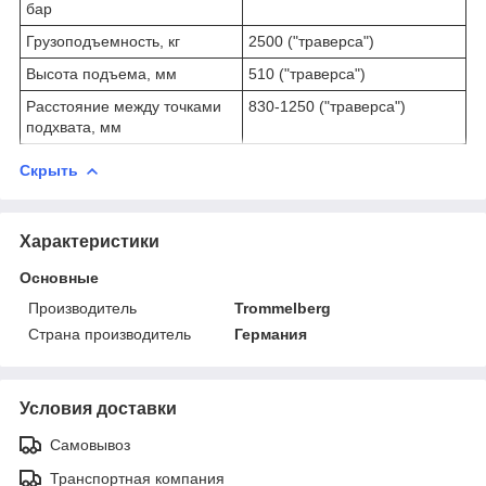
бар
Грузоподъемность, кг
2500 ("траверса")
Высота подъема, мм
510 ("траверса")
Расстояние между точками
830-1250 ("траверса")
подхвата, мм
Скрыть
Характеристики
Основные
Производитель
Trommelberg
Страна производитель
Германия
Условия доставки
Самовывоз
Транспортная компания