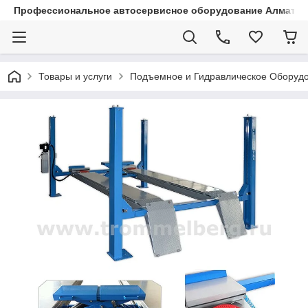
Профессиональное автосервисное оборудование Алматы |
Товары и услуги
Подъемное и Гидравлическое Оборуд