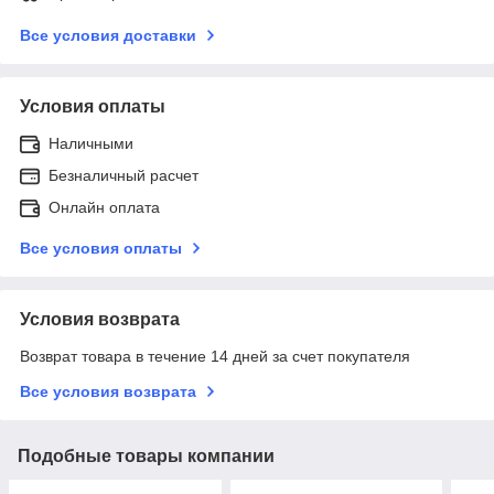
Все условия доставки
Условия оплаты
Наличными
Безналичный расчет
Онлайн оплата
Все условия оплаты
Условия возврата
Возврат товара в течение 14 дней за счет покупателя
Все условия возврата
Подобные товары компании