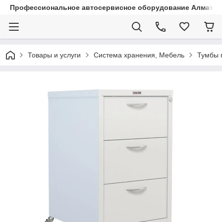
Профессиональное автосервисное оборудование Алматы |
Товары и услуги
Система хранения, Мебель
Тумбы 