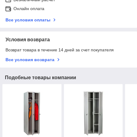
Онлайн оплата
Все условия оплаты
Условия возврата
Возврат товара в течение 14 дней за счет покупателя
Все условия возврата
Подобные товары компании