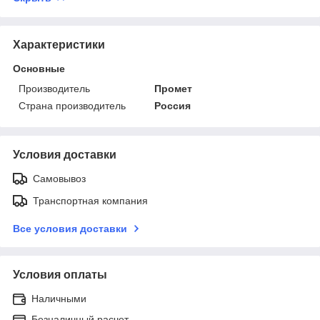
Характеристики
Основные
Производитель
Промет
Страна производитель
Россия
Условия доставки
Самовывоз
Транспортная компания
Все условия доставки
Условия оплаты
Наличными
Безналичный расчет