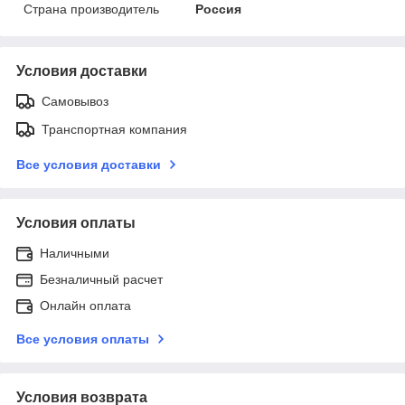
Страна производитель
Россия
Условия доставки
Самовывоз
Транспортная компания
Все условия доставки
Условия оплаты
Наличными
Безналичный расчет
Онлайн оплата
Все условия оплаты
Условия возврата