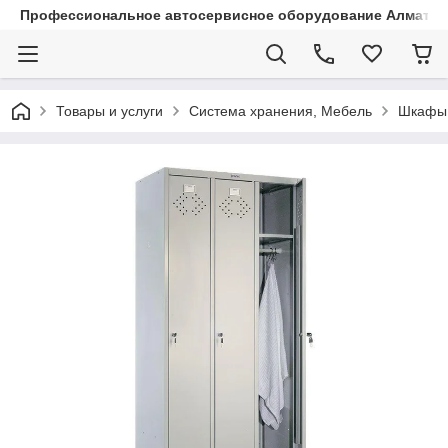
Профессиональное автосервисное оборудование Алматы |
Товары и услуги
Система хранения, Мебель
Шкафы 