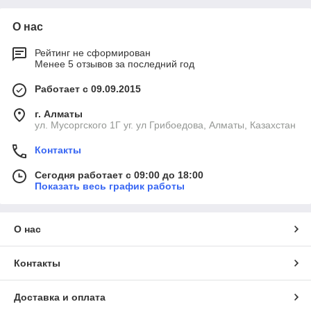
О нас
Рейтинг не сформирован
Менее 5 отзывов за последний год
Работает с 09.09.2015
г. Алматы
ул. Мусоргского 1Г уг. ул Грибоедова, Алматы, Казахстан
Контакты
Сегодня работает с 09:00 до 18:00
Показать весь график работы
О нас
Контакты
Доставка и оплата