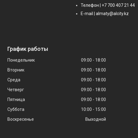
Телефон | +7 700 407 21 44
E-mail | almaty@alcity.kz
График работы
Понедельник
09:00
18:00
Вторник
09:00
18:00
Среда
09:00
18:00
Четверг
09:00
18:00
Пятница
09:00
18:00
Суббота
10:00
15:00
Воскресенье
Выходной