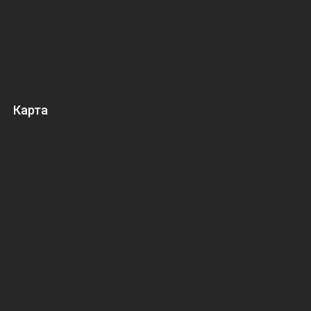
Карта