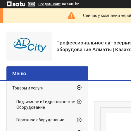
Создать сайт
на Satu.kz
Сейчас у компании нераб
Профессиональное автосерви
оборудование Алматы | Казах
Товары и услуги
Подъемное и Гидравлическое
Оборудование
Гаражное оборудование