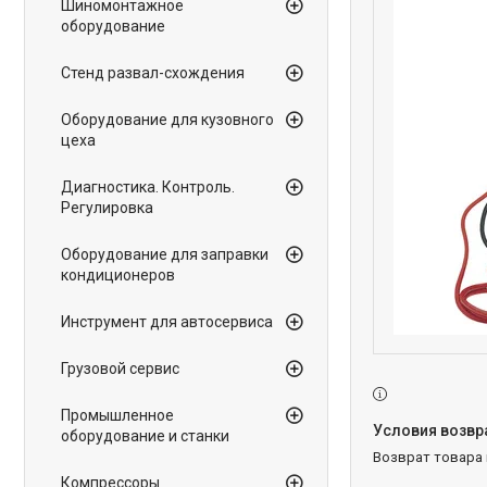
Шиномонтажное
оборудование
Стенд развал-схождения
Оборудование для кузовного
цеха
Диагностика. Контроль.
Регулировка
Оборудование для заправки
кондиционеров
Инструмент для автосервиса
Грузовой сервис
Промышленное
оборудование и станки
возврат товара
Компрессоры