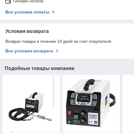
Онлайн оплата
Все условия оплаты
Условия возврата
Возврат товара в течение 14 дней за счет покупателя
Все условия возврата
Подобные товары компании