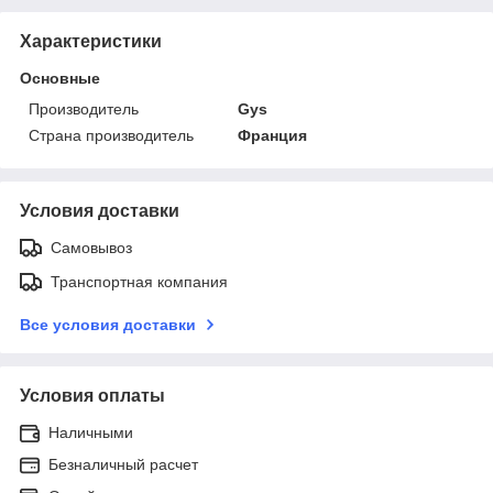
Характеристики
Основные
Производитель
Gys
Страна производитель
Франция
Условия доставки
Самовывоз
Транспортная компания
Все условия доставки
Условия оплаты
Наличными
Безналичный расчет