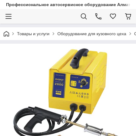
Профессиональное автосервисное оборудование Алматы |
Товары и услуги
Оборудование для кузовного цеха