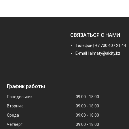
СВЯЗАТЬСЯ С НАМИ
Телефон | +7 700 407 21 44
E-mail | almaty@alcity.kz
График работы
Понедельник
09:00
18:00
Вторник
09:00
18:00
Среда
09:00
18:00
Четверг
09:00
18:00