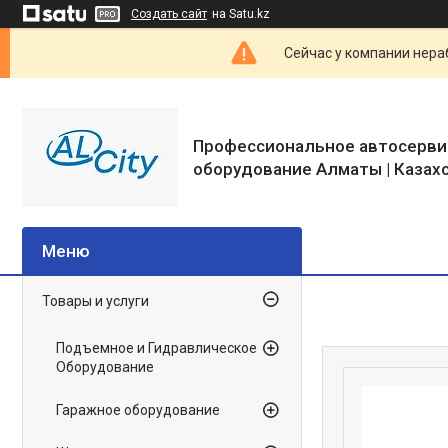
Создать сайт
на Satu.kz
Сейчас у компании нераб
Профессиональное автосерви
оборудование Алматы | Казах
Товары и услуги
Подъемное и Гидравлическое
Оборудование
Гаражное оборудование