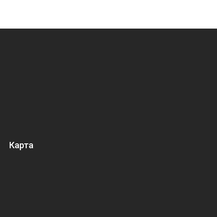
Карта