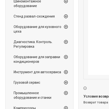
Шиномонтажное
оборудование
Стенд развал-схождения
Оборудование для кузовного
цеха
Диагностика. Контроль.
Регулировка
Оборудование для заправки
кондиционеров
Инструмент для автосервиса
Грузовой сервис
Промышленное
оборудование и станки
возврат товара
Компрессоры