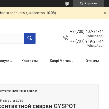
Корзина
шего рабочего дня (завтра, 10.08)
+7 (700) 407-21-44
(WhatsApp)
+7 (707) 919-21-44
(WhatsApp)
услуги
Контакты
Kaspi Магазин
Отзывы
:
GYSPOT INVERTER 100R-С
9 августа 2026
контактной сварки GYSPOT