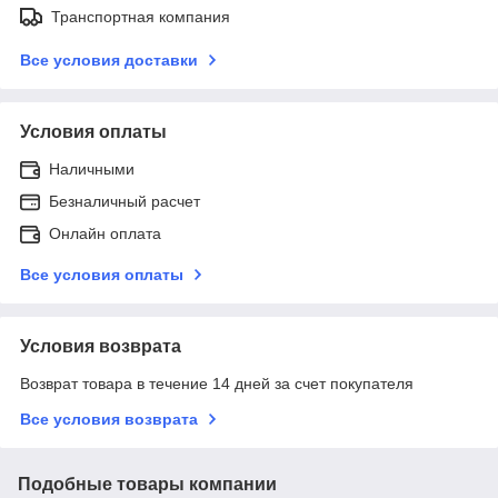
Транспортная компания
Все условия доставки
Условия оплаты
Наличными
Безналичный расчет
Онлайн оплата
Все условия оплаты
Условия возврата
Возврат товара в течение 14 дней за счет покупателя
Все условия возврата
Подобные товары компании