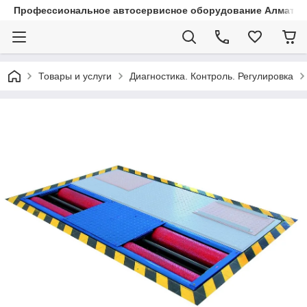
Профессиональное автосервисное оборудование Алматы |
Товары и услуги
Диагностика. Контроль. Регулировка