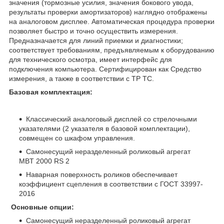
значения (тормозные усилия, значения бокового увода,
результаты проверки амортизаторов) наглядно отображены
на аналоговом дисплее. Автоматическая процедура проверки
позволяет быстро и точно осуществить измерения.
Предназначается для линий приемки и диагностики;
соответствует требованиям, предъявляемым к оборудованию
для технического осмотра, имеет интерфейс для
подключения компьютера. Сертифицирован как Средство
измерения, а также в соответствии с ТР ТС.
Базовая комплектация:
Классический аналоговый дисплей со стрелочными
указателями (2 указателя в базовой комплектации),
совмещен со шкафом управления.
Самонесущий неразделенный роликовый агрегат
MBT 2000 RS 2
Наварная поверхность роликов обеспечивает
коэффициент сцепления в соответствии с ГОСТ 33997-
2016
Основные опции:
Самонесущий неразделенный роликовый агрегат