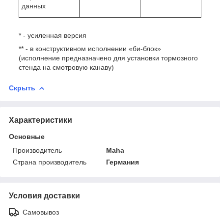
данных
* - усиленная версия
** - в конструктивном исполнении «би-блок»
(исполнение предназначено для установки тормозного
стенда на смотровую канаву)
Скрыть
Характеристики
Основные
Производитель
Maha
Страна производитель
Германия
Условия доставки
Самовывоз