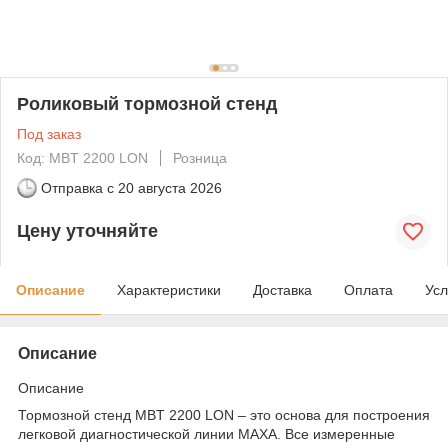
Роликовый тормозной стенд
Под заказ
Код: MBT 2200 LON
Розница
Отправка с
20 августа 2026
Цену уточняйте
Описание
Характеристики
Доставка
Оплата
Усл
Описание
Описание
Тормозной стенд MBT 2200 LON – это основа для построения
легковой диагностической линии МАХА. Все измеренные