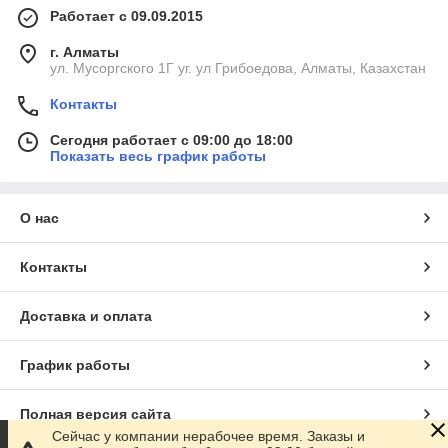
Работает с 09.09.2015
г. Алматы
ул. Мусоргского 1Г уг. ул Грибоедова, Алматы, Казахстан
Контакты
Сегодня работает с 09:00 до 18:00
Показать весь график работы
О нас
Контакты
Доставка и оплата
График работы
Полная версия сайта
Сейчас у компании нерабочее время. Заказы и