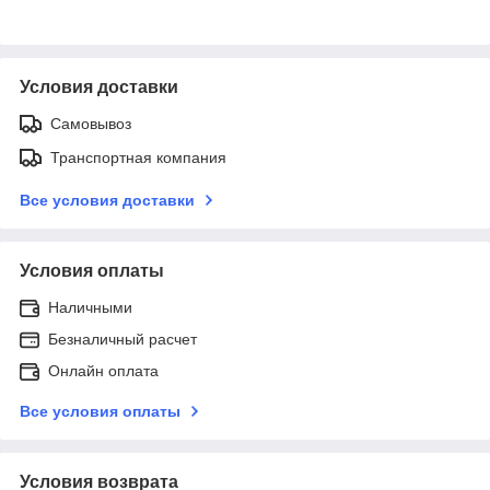
Условия доставки
Самовывоз
Транспортная компания
Все условия доставки
Условия оплаты
Наличными
Безналичный расчет
Онлайн оплата
Все условия оплаты
Условия возврата