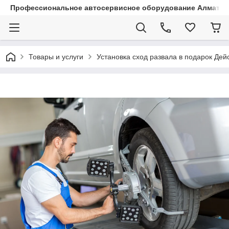
Профессиональное автосервисное оборудование Алматы |
Товары и услуги
Установка сход развала в подарок Дейс