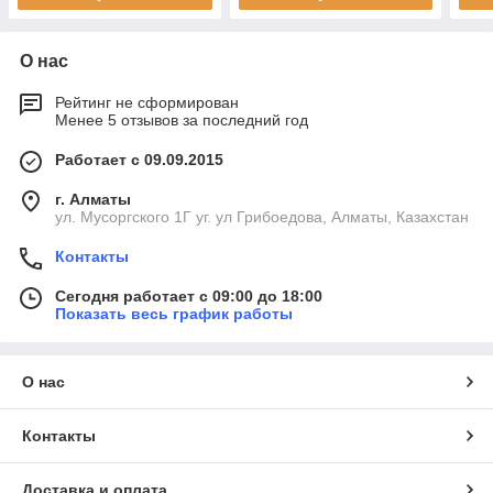
О нас
Рейтинг не сформирован
Менее 5 отзывов за последний год
Работает с 09.09.2015
г. Алматы
ул. Мусоргского 1Г уг. ул Грибоедова, Алматы, Казахстан
Контакты
Сегодня работает с 09:00 до 18:00
Показать весь график работы
О нас
Контакты
Доставка и оплата