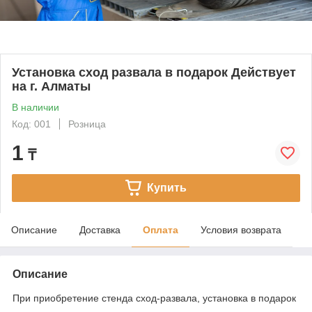
Установка сход развала в подарок Действует
на г. Алматы
В наличии
Код: 001
Розница
1
₸
Купить
Описание
Доставка
Оплата
Условия возврата
Описание
При приобретение стенда сход-развала, установка в подарок