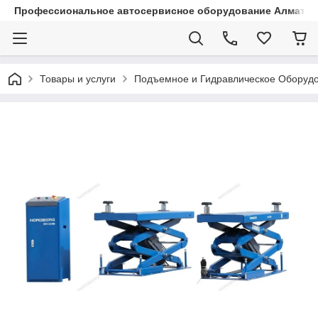
Профессиональное автосервисное оборудование Алматы |
Товары и услуги
Подъемное и Гидравлическое Оборуд