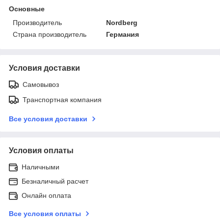
Основные
Производитель
Nordberg
Страна производитель
Германия
Условия доставки
Самовывоз
Транспортная компания
Все условия доставки
Условия оплаты
Наличными
Безналичный расчет
Онлайн оплата
Все условия оплаты