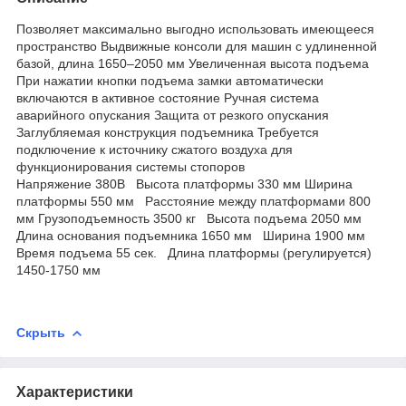
Позволяет максимально выгодно использовать имеющееся
пространство Выдвижные консоли для машин с удлиненной
базой, длина 1650–2050 мм Увеличенная высота подъема
При нажатии кнопки подъема замки автоматически
включаются в активное состояние Ручная система
аварийного опускания Защита от резкого опускания
Заглубляемая конструкция подъемника Требуется
подключение к источнику сжатого воздуха для
функционирования системы стопоров
Напряжение 380В Высота платформы 330 мм Ширина
платформы 550 мм Расстояние между платформами 800
мм Грузоподъемность 3500 кг Высота подъема 2050 мм
Длина основания подъемника 1650 мм Ширина 1900 мм
Время подъема 55 сек. Длина платформы (регулируется)
1450-1750 мм
Скрыть
Характеристики