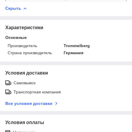
Скрыть
Характеристики
Основные
Производитель
Trommelberg
Страна производитель
Германия
Условия доставки
Самовывоз
Транспортная компания
Все условия доставки
Условия оплаты