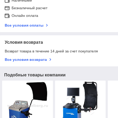
Наличными
Безналичный расчет
Онлайн оплата
Все условия оплаты
Условия возврата
Возврат товара в течение 14 дней за счет покупателя
Все условия возврата
Подобные товары компании