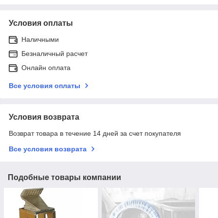
Условия оплаты
Наличными
Безналичный расчет
Онлайн оплата
Все условия оплаты
Условия возврата
Возврат товара в течение 14 дней за счет покупателя
Все условия возврата
Подобные товары компании