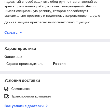
надежный способ защитить обод руля от загрязнений во
время ремонтных работ, а также повреждений. Чехол
имеет специальную резинку, которая способствует
максимально простому и надежному закреплению на руле
Данная защита прекрасно выполняет свою функцию
Скрыть
Характеристики
Основные
Страна производитель
Россия
Условия доставки
Самовывоз
Транспортная компания
Все условия доставки