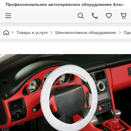
Профессиональное автосервисное оборудование Алматы |
Товары и услуги
Шиномонтажное оборудование
Одн