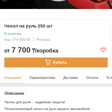
Чехол на руль 250 шт
В наличии
Код: 074.905.00
Розница
7 700
от
₸/коробка
Купить
Описание
Характеристики
Доставка
Оплата
Усл
Описание
Чехлы для руля - надежная защита!
Полиэтиленовый чехол на руль вашего автомобиля -