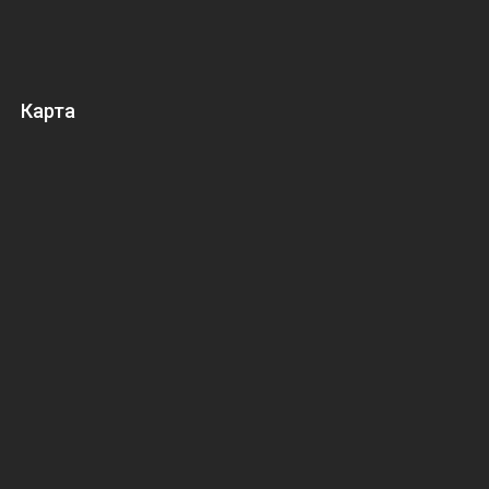
Карта