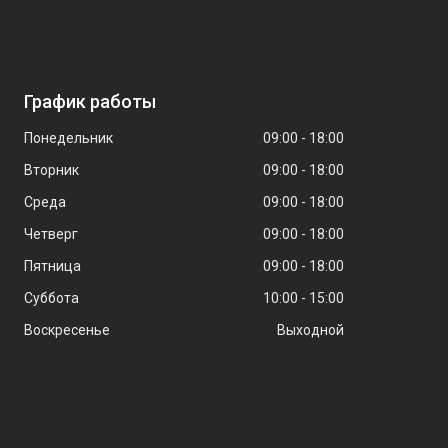
График работы
Понедельник
09:00
18:00
Вторник
09:00
18:00
Среда
09:00
18:00
Четверг
09:00
18:00
Пятница
09:00
18:00
Суббота
10:00
15:00
Воскресенье
Выходной