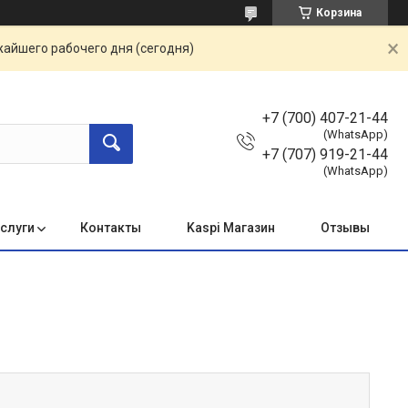
Корзина
жайшего рабочего дня (сегодня)
+7 (700) 407-21-44
(WhatsApp)
+7 (707) 919-21-44
(WhatsApp)
услуги
Контакты
Kaspi Магазин
Отзывы