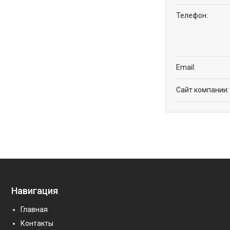
Навигация
Главная
Контакты