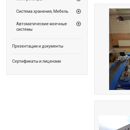
Система хранения, Мебель
Автоматические моечные
системы
Презентации и документы
Сертификаты и лицензии