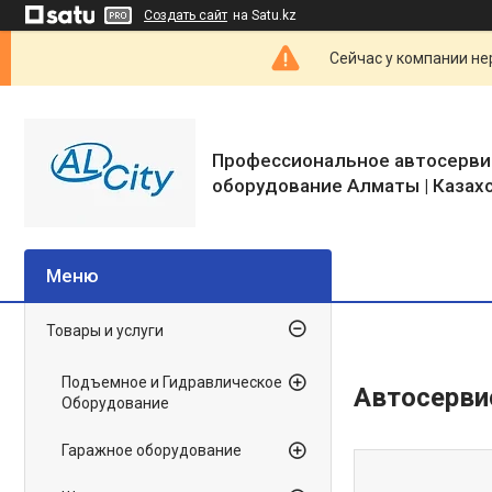
Создать сайт
на Satu.kz
Сейчас у компании не
Профессиональное автосерви
оборудование Алматы | Казах
Товары и услуги
Подъемное и Гидравлическое
Автосерви
Оборудование
Гаражное оборудование