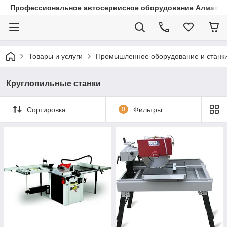
Профессиональное автосервисное оборудование Алматы |
Товары и услуги
Промышленное оборудование и станк
Круглопильные станки
Сортировка
0
Фильтры