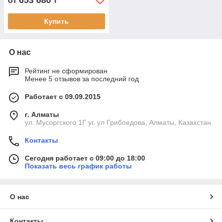
653 680
от
₸
Купить
О нас
Рейтинг не сформирован
Менее 5 отзывов за последний год
Работает с 09.09.2015
г. Алматы
ул. Мусоргского 1Г уг. ул Грибоедова, Алматы, Казахстан
Контакты
Сегодня работает с 09:00 до 18:00
Показать весь график работы
О нас
Контакты