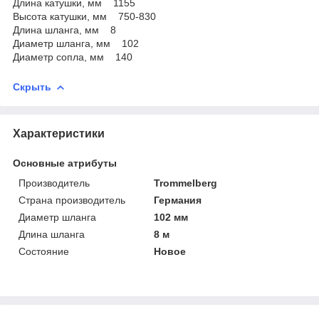
Длина катушки, мм 1155
Высота катушки, мм 750-830
Длина шланга, мм 8
Диаметр шланга, мм 102
Диаметр сопла, мм 140
Скрыть
Характеристики
Основные атрибуты
Производитель
Trommelberg
Страна производитель
Германия
Диаметр шланга
102 мм
Длина шланга
8 м
Состояние
Новое