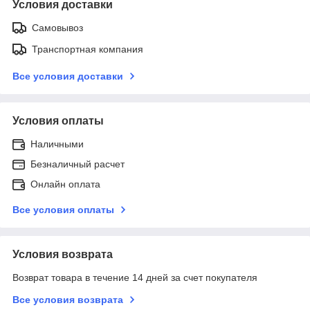
Условия доставки
Самовывоз
Транспортная компания
Все условия доставки
Условия оплаты
Наличными
Безналичный расчет
Онлайн оплата
Все условия оплаты
Условия возврата
Возврат товара в течение 14 дней за счет покупателя
Все условия возврата