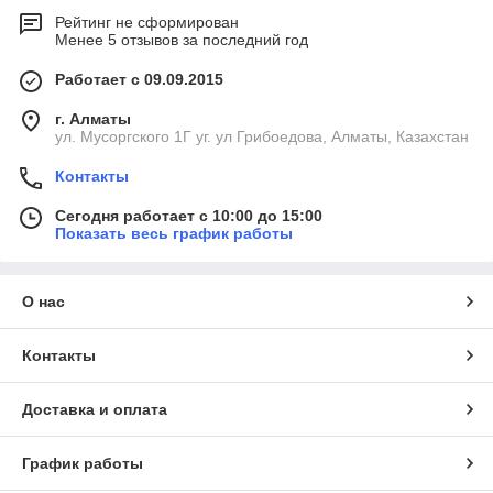
Рейтинг не сформирован
Менее 5 отзывов за последний год
Работает с 09.09.2015
г. Алматы
ул. Мусоргского 1Г уг. ул Грибоедова, Алматы, Казахстан
Контакты
Сегодня работает с 10:00 до 15:00
Показать весь график работы
О нас
Контакты
Доставка и оплата
График работы