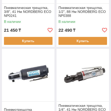
Пневматическая трещотка,
Пневматическая трещотка,
3/8", 41 Нм NORDBERG ECO
1/2", 88 Нм NORDBERG ECO
NP0241
NP0388
В наличии
В наличии
21 450
22 490
₸
₸
Купить
Купить
Пневматическая трещотка,
Пневмотрещотка
1/4", 41 Нм NORDBERG ECO