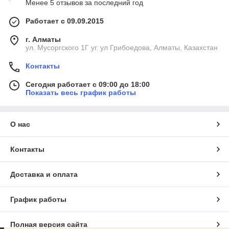
Менее 5 отзывов за последний год
Работает с 09.09.2015
г. Алматы
ул. Мусоргского 1Г уг. ул Грибоедова, Алматы, Казахстан
Контакты
Сегодня работает с 09:00 до 18:00
Показать весь график работы
О нас
Контакты
Доставка и оплата
График работы
Полная версия сайта