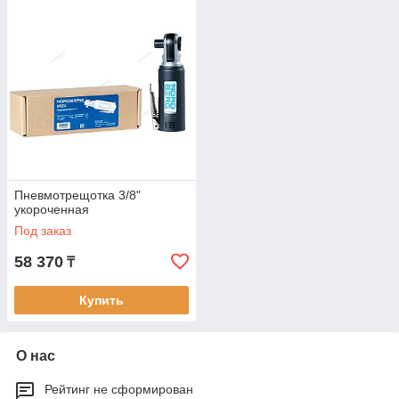
Пневмотрещотка 3/8"
укороченная
Под заказ
58 370
₸
Купить
О нас
Рейтинг не сформирован